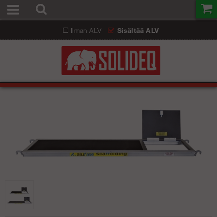
Ilman ALV
Sisältää ALV