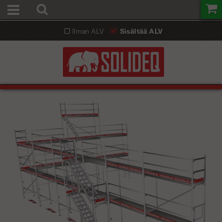
Ilman ALV
Sisältää ALV