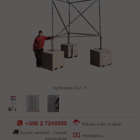
Kylttiteline 3x7 m
+358 2 7249350
Palvelu koko matkan
Suuret varastot - nopeat
Hintatakuu
toimitukse
t