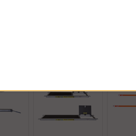
Tarvikkeet