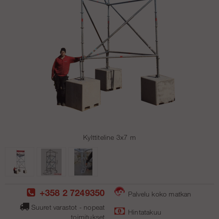
Kylttiteline 3x7 m
+358 2 7249350
Palvelu koko matkan
Suuret varastot - nopeat
Hintatakuu
toimitukse
t