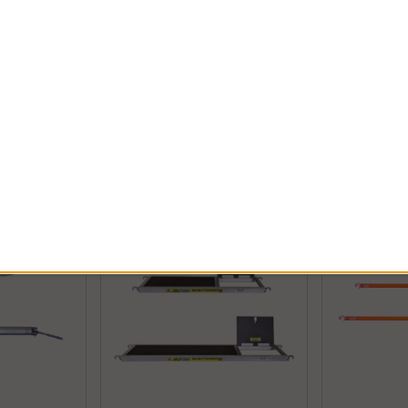
Tarvikkeet