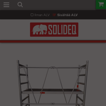
Ilman ALV
Sisältää ALV