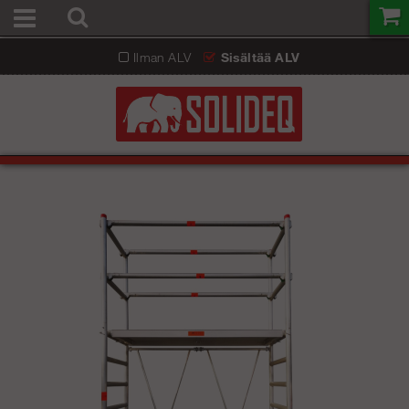
Ilman ALV
Sisältää ALV